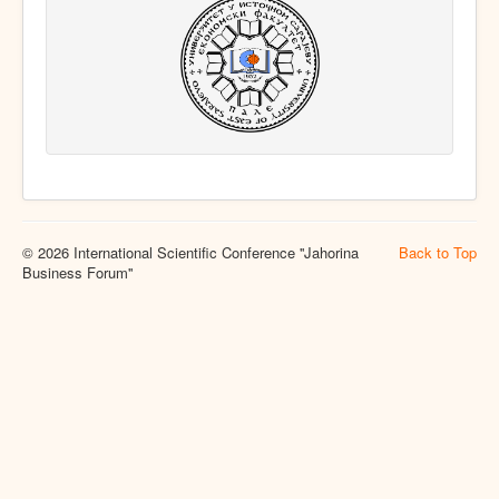
© 2026 International Scientific Conference ''Jahorina
Back to Top
Business Forum''