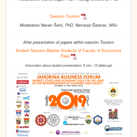
Session Tourism
Moderators Neven Šerić, PhD, Nemanja Šarenac, MSc
After presentation of papers within session Tourism
Student Session (Master Students of Faculty of Economics
Pale)
Information about student presentation: 5 min / 10 slides ppt